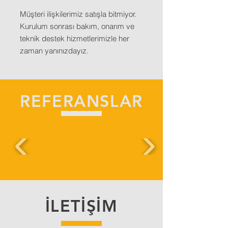
Müşteri ilişkilerimiz satışla bitmiyor.
Kurulum sonrası bakım, onarım ve
teknik destek hizmetlerimizle her
zaman yanınızdayız.
REFERANSLAR
İLETİŞİM