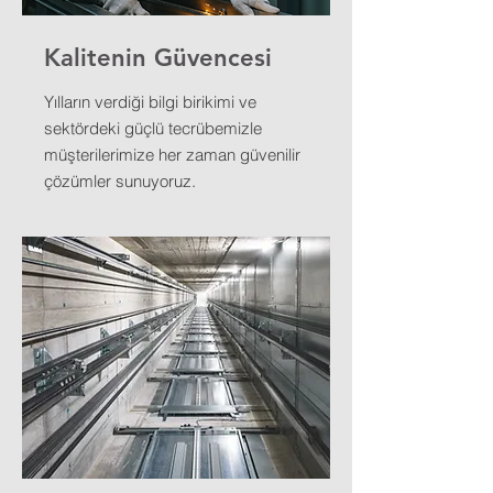
Kalitenin Güvencesi
Yılların verdiği bilgi birikimi ve
sektördeki güçlü tecrübemizle
müşterilerimize her zaman güvenilir
çözümler sunuyoruz.