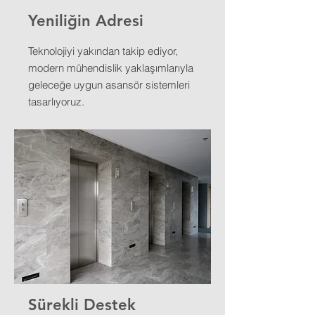
Yeniliğin Adresi
Teknolojiyi yakından takip ediyor,
modern mühendislik yaklaşımlarıyla
geleceğe uygun asansör sistemleri
tasarlıyoruz.
Sürekli Destek