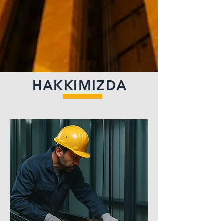
HAKKIMIZDA